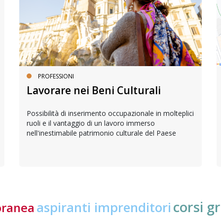
PROFESSIONI
Lavorare nei Beni Culturali
Possibilità di inserimento occupazionale in molteplici
ruoli e il vantaggio di un lavoro immerso
nell'inestimabile patrimonio culturale del Paese
corsi gr
aspiranti imprenditori
oranea