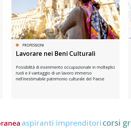
PROFESSIONI
Lavorare nei Beni Culturali
Possibilità di inserimento occupazionale in molteplici
ruoli e il vantaggio di un lavoro immerso
nell'inestimabile patrimonio culturale del Paese
corsi gr
aspiranti imprenditori
oranea