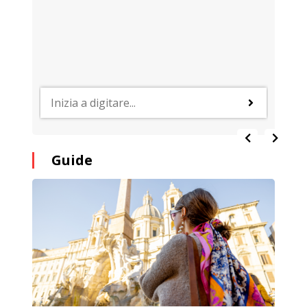
Guide