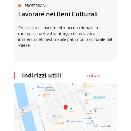
PROFESSIONI
Lavorare nei Beni Culturali
Possibilità di inserimento occupazionale in
molteplici ruoli e il vantaggio di un lavoro
immerso nell'inestimabile patrimonio culturale del
Paese
Indirizzi utili
Vedi tutti