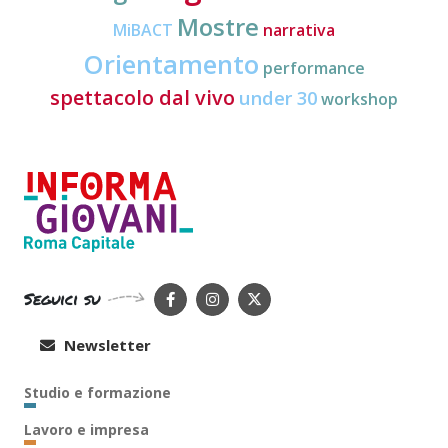
Mostre
MiBACT
narrativa
Orientamento
performance
spettacolo dal vivo
under 30
workshop
Seguici su
Newsletter
Studio e formazione
Lavoro e impresa