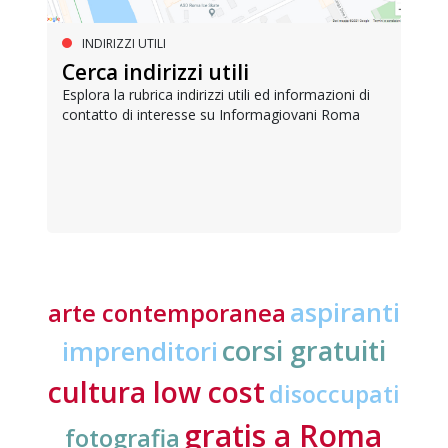
INDIRIZZI UTILI
Cerca indirizzi utili
Esplora la rubrica indirizzi utili ed informazioni di
contatto di interesse su Informagiovani Roma
aspiranti
arte contemporanea
corsi gratuiti
imprenditori
cultura low cost
disoccupati
gratis a Roma
fotografia