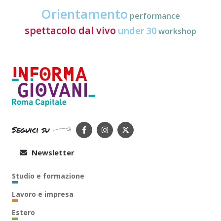
Orientamento
performance
spettacolo dal vivo
under 30
workshop
Seguici su
Newsletter
Studio e formazione
Lavoro e impresa
Estero