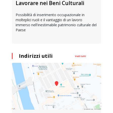
Lavorare nei Beni Culturali
Possibilità di inserimento occupazionale in
molteplici ruoli e il vantaggio di un lavoro
immerso nell'inestimabile patrimonio culturale del
Paese
Indirizzi utili
Vedi tutti