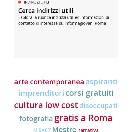
INDIRIZZI UTILI
Cerca indirizzi utili
Esplora la rubrica indirizzi utili ed informazioni di
contatto di interesse su Informagiovani Roma
aspiranti
arte contemporanea
corsi gratuiti
imprenditori
cultura low cost
disoccupati
gratis a Roma
fotografia
Mostre
MiBACT
narrativa