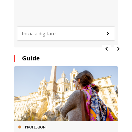
Guide
PROFESSIONI