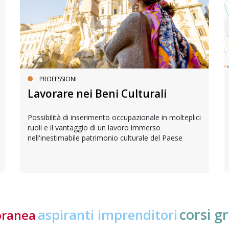
PROFESSIONI
Lavorare nei Beni Culturali
Possibilità di inserimento occupazionale in molteplici
ruoli e il vantaggio di un lavoro immerso
nell'inestimabile patrimonio culturale del Paese
corsi gr
aspiranti imprenditori
oranea