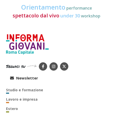
Orientamento
performance
spettacolo dal vivo
under 30
workshop
Seguici su
Newsletter
Studio e formazione
Lavoro e impresa
Estero