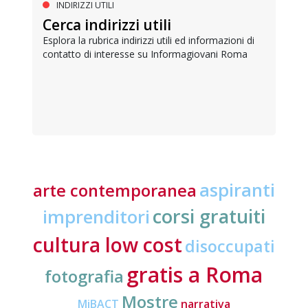
INDIRIZZI UTILI
Cerca indirizzi utili
Esplora la rubrica indirizzi utili ed informazioni di
contatto di interesse su Informagiovani Roma
aspiranti
arte contemporanea
corsi gratuiti
imprenditori
cultura low cost
disoccupati
gratis a Roma
fotografia
Mostre
MiBACT
narrativa