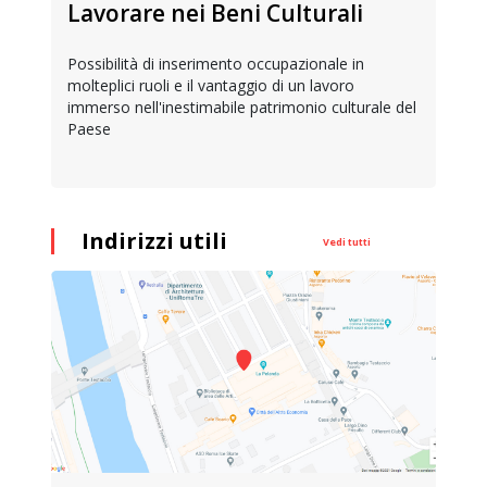
Lavorare nei Beni Culturali
Possibilità di inserimento occupazionale in
molteplici ruoli e il vantaggio di un lavoro
immerso nell'inestimabile patrimonio culturale del
Paese
Indirizzi utili
Vedi tutti