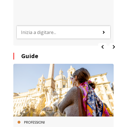
Guide
PROFESSIONI