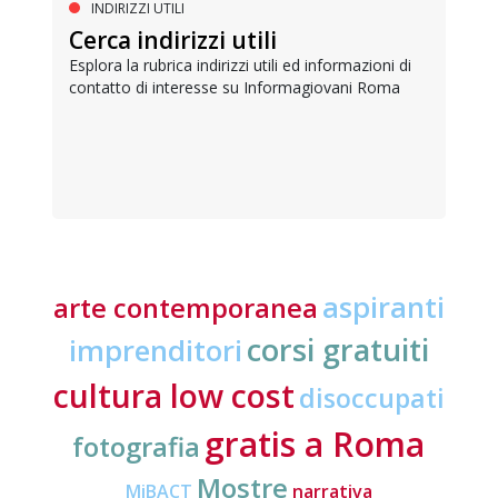
INDIRIZZI UTILI
Cerca indirizzi utili
Esplora la rubrica indirizzi utili ed informazioni di
contatto di interesse su Informagiovani Roma
aspiranti
arte contemporanea
corsi gratuiti
imprenditori
cultura low cost
disoccupati
gratis a Roma
fotografia
Mostre
MiBACT
narrativa