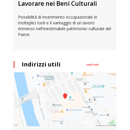
Lavorare nei Beni Culturali
Possibilità di inserimento occupazionale in
molteplici ruoli e il vantaggio di un lavoro
immerso nell'inestimabile patrimonio culturale del
Paese
Indirizzi utili
Vedi tutti