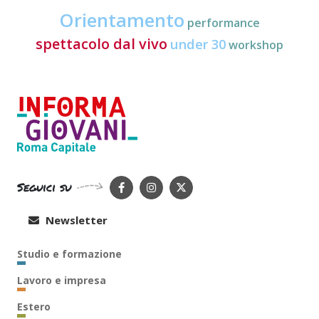
Orientamento
performance
spettacolo dal vivo
under 30
workshop
Seguici su
Newsletter
Studio e formazione
Lavoro e impresa
Estero