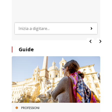
Guide
PROFESSIONI