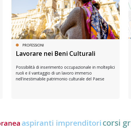
PROFESSIONI
Lavorare nei Beni Culturali
Possibilità di inserimento occupazionale in molteplici
ruoli e il vantaggio di un lavoro immerso
nell'inestimabile patrimonio culturale del Paese
corsi gr
aspiranti imprenditori
oranea