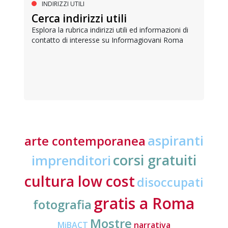
INDIRIZZI UTILI
Cerca indirizzi utili
Esplora la rubrica indirizzi utili ed informazioni di
contatto di interesse su Informagiovani Roma
aspiranti
arte contemporanea
corsi gratuiti
imprenditori
cultura low cost
disoccupati
gratis a Roma
fotografia
Mostre
MiBACT
narrativa