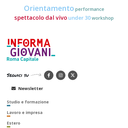
Orientamento
performance
spettacolo dal vivo
under 30
workshop
Seguici su
Newsletter
Studio e formazione
Lavoro e impresa
Estero