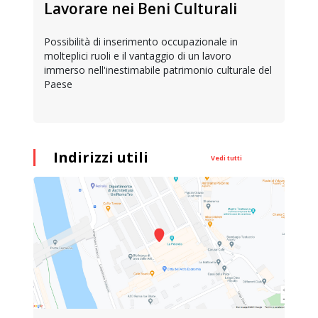
Lavorare nei Beni Culturali
Possibilità di inserimento occupazionale in
molteplici ruoli e il vantaggio di un lavoro
immerso nell'inestimabile patrimonio culturale del
Paese
Indirizzi utili
Vedi tutti