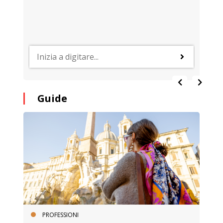
Guide
PROFESSIONI