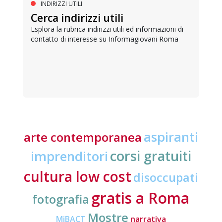
INDIRIZZI UTILI
Cerca indirizzi utili
Esplora la rubrica indirizzi utili ed informazioni di
contatto di interesse su Informagiovani Roma
aspiranti
arte contemporanea
corsi gratuiti
imprenditori
cultura low cost
disoccupati
gratis a Roma
fotografia
Mostre
MiBACT
narrativa