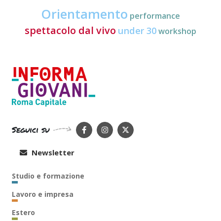
Orientamento
performance
spettacolo dal vivo
under 30
workshop
Seguici su
Newsletter
Studio e formazione
Lavoro e impresa
Estero