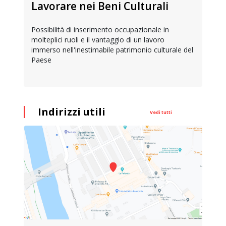
Lavorare nei Beni Culturali
Possibilità di inserimento occupazionale in
molteplici ruoli e il vantaggio di un lavoro
immerso nell'inestimabile patrimonio culturale del
Paese
Indirizzi utili
Vedi tutti