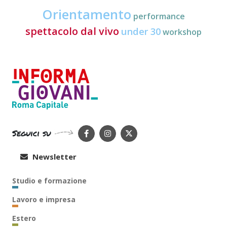
Orientamento
performance
spettacolo dal vivo
under 30
workshop
Seguici su
Newsletter
Studio e formazione
Lavoro e impresa
Estero