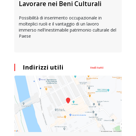
Lavorare nei Beni Culturali
Possibilità di inserimento occupazionale in
molteplici ruoli e il vantaggio di un lavoro
immerso nell'inestimabile patrimonio culturale del
Paese
Indirizzi utili
Vedi tutti