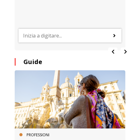
Guide
PROFESSIONI