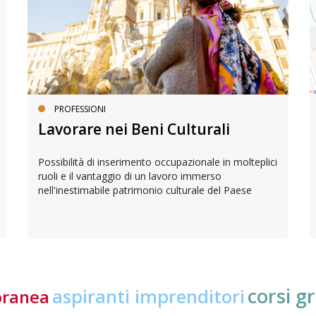
PROFESSIONI
Lavorare nei Beni Culturali
Possibilità di inserimento occupazionale in molteplici
ruoli e il vantaggio di un lavoro immerso
nell'inestimabile patrimonio culturale del Paese
corsi gr
aspiranti imprenditori
oranea