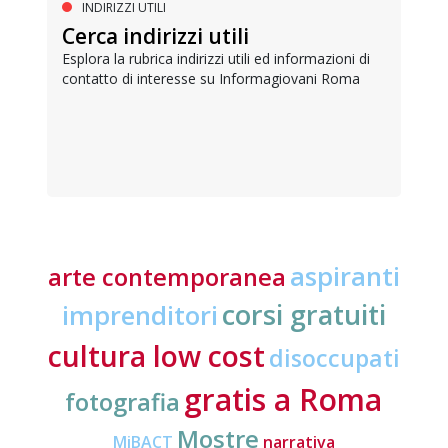
INDIRIZZI UTILI
Cerca indirizzi utili
Esplora la rubrica indirizzi utili ed informazioni di
contatto di interesse su Informagiovani Roma
aspiranti
arte contemporanea
corsi gratuiti
imprenditori
cultura low cost
disoccupati
gratis a Roma
fotografia
Mostre
MiBACT
narrativa