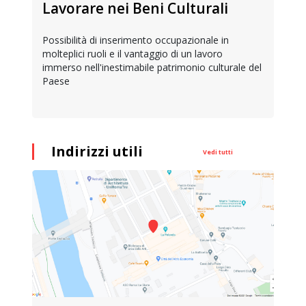
Lavorare nei Beni Culturali
Possibilità di inserimento occupazionale in
molteplici ruoli e il vantaggio di un lavoro
immerso nell'inestimabile patrimonio culturale del
Paese
Indirizzi utili
Vedi tutti