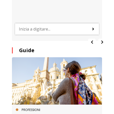
Guide
PROFESSIONI