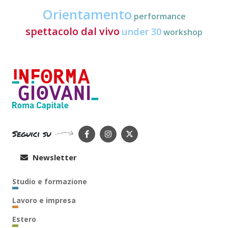
Orientamento
performance
spettacolo dal vivo
under 30
workshop
Seguici su
Newsletter
Studio e formazione
Lavoro e impresa
Estero