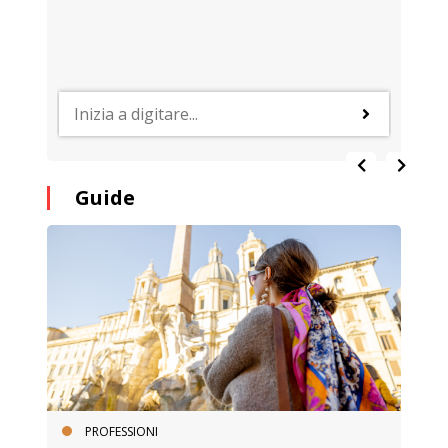
Guide
PROFESSIONI