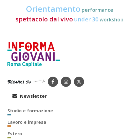
Orientamento
performance
spettacolo dal vivo
under 30
workshop
Seguici su
Newsletter
Studio e formazione
Lavoro e impresa
Estero