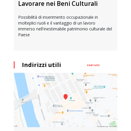
Lavorare nei Beni Culturali
Possibilità di inserimento occupazionale in
molteplici ruoli e il vantaggio di un lavoro
immerso nell'inestimabile patrimonio culturale del
Paese
Indirizzi utili
Vedi tutti