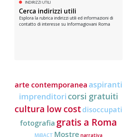
INDIRIZZI UTILI
Cerca indirizzi utili
Esplora la rubrica indirizzi utili ed informazioni di
contatto di interesse su Informagiovani Roma
aspiranti
arte contemporanea
corsi gratuiti
imprenditori
cultura low cost
disoccupati
gratis a Roma
fotografia
Mostre
MiBACT
narrativa