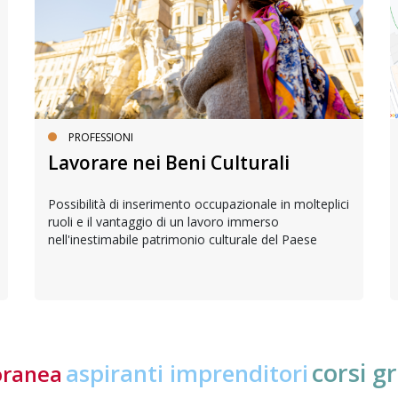
PROFESSIONI
Lavorare nei Beni Culturali
Possibilità di inserimento occupazionale in molteplici
ruoli e il vantaggio di un lavoro immerso
nell'inestimabile patrimonio culturale del Paese
corsi gr
aspiranti imprenditori
oranea