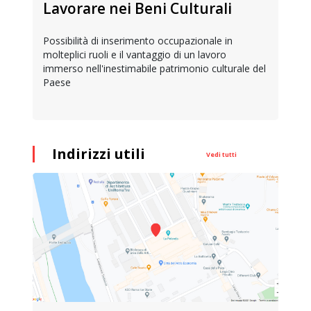
Lavorare nei Beni Culturali
Possibilità di inserimento occupazionale in
molteplici ruoli e il vantaggio di un lavoro
immerso nell'inestimabile patrimonio culturale del
Paese
Indirizzi utili
Vedi tutti