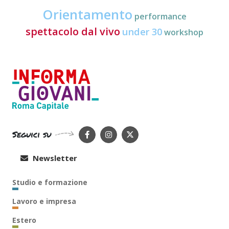
Orientamento
performance
spettacolo dal vivo
under 30
workshop
Seguici su
Newsletter
Studio e formazione
Lavoro e impresa
Estero