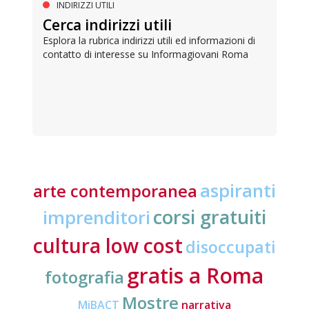
INDIRIZZI UTILI
Cerca indirizzi utili
Esplora la rubrica indirizzi utili ed informazioni di
contatto di interesse su Informagiovani Roma
aspiranti
arte contemporanea
corsi gratuiti
imprenditori
cultura low cost
disoccupati
gratis a Roma
fotografia
Mostre
MiBACT
narrativa