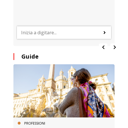
Guide
PROFESSIONI