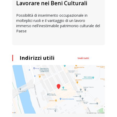
Lavorare nei Beni Culturali
Possibilità di inserimento occupazionale in
molteplici ruoli e il vantaggio di un lavoro
immerso nell'inestimabile patrimonio culturale del
Paese
Indirizzi utili
Vedi tutti