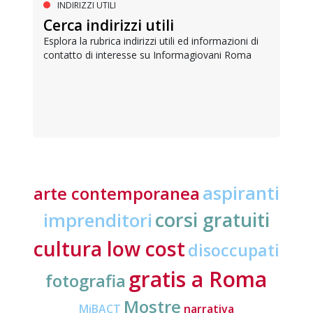
INDIRIZZI UTILI
Cerca indirizzi utili
Esplora la rubrica indirizzi utili ed informazioni di
contatto di interesse su Informagiovani Roma
aspiranti
arte contemporanea
corsi gratuiti
imprenditori
cultura low cost
disoccupati
gratis a Roma
fotografia
Mostre
MiBACT
narrativa