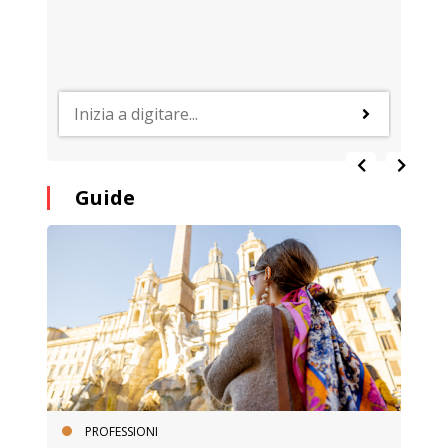
Guide
PROFESSIONI