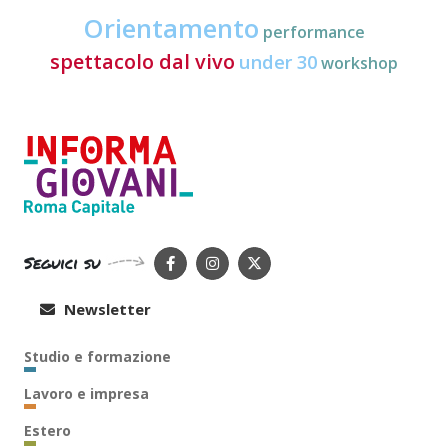
Orientamento
performance
spettacolo dal vivo
under 30
workshop
Seguici su
Newsletter
Studio e formazione
Lavoro e impresa
Estero