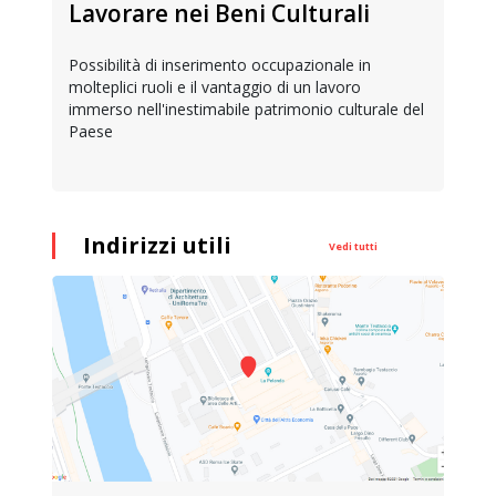
Lavorare nei Beni Culturali
Possibilità di inserimento occupazionale in
molteplici ruoli e il vantaggio di un lavoro
immerso nell'inestimabile patrimonio culturale del
Paese
Indirizzi utili
Vedi tutti