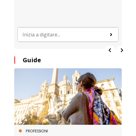
Guide
PROFESSIONI