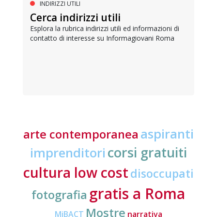
INDIRIZZI UTILI
Cerca indirizzi utili
Esplora la rubrica indirizzi utili ed informazioni di
contatto di interesse su Informagiovani Roma
aspiranti
arte contemporanea
corsi gratuiti
imprenditori
cultura low cost
disoccupati
gratis a Roma
fotografia
Mostre
MiBACT
narrativa