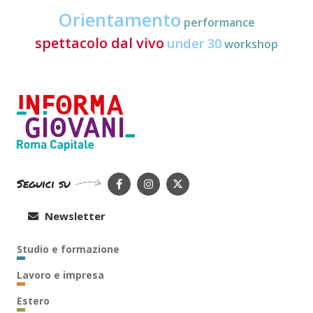
Orientamento
performance
spettacolo dal vivo
under 30
workshop
Seguici su
Newsletter
Studio e formazione
Lavoro e impresa
Estero