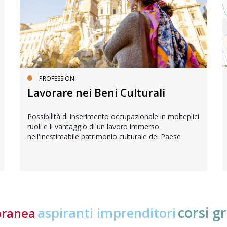
PROFESSIONI
Lavorare nei Beni Culturali
Possibilità di inserimento occupazionale in molteplici
ruoli e il vantaggio di un lavoro immerso
nell'inestimabile patrimonio culturale del Paese
corsi gr
aspiranti imprenditori
oranea