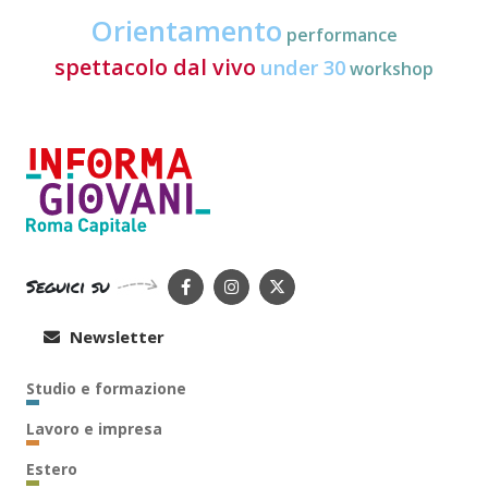
Orientamento
performance
spettacolo dal vivo
under 30
workshop
Seguici su
Newsletter
Studio e formazione
Lavoro e impresa
Estero