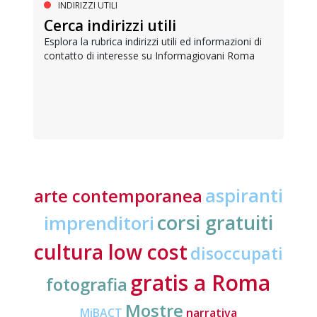
INDIRIZZI UTILI
Cerca indirizzi utili
Esplora la rubrica indirizzi utili ed informazioni di
contatto di interesse su Informagiovani Roma
aspiranti
arte contemporanea
corsi gratuiti
imprenditori
cultura low cost
disoccupati
gratis a Roma
fotografia
Mostre
MiBACT
narrativa