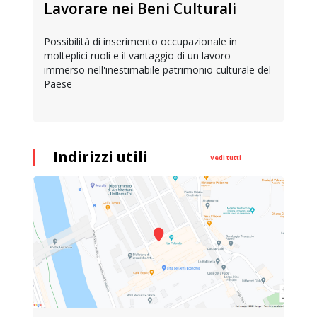
Lavorare nei Beni Culturali
Possibilità di inserimento occupazionale in
molteplici ruoli e il vantaggio di un lavoro
immerso nell'inestimabile patrimonio culturale del
Paese
Indirizzi utili
Vedi tutti