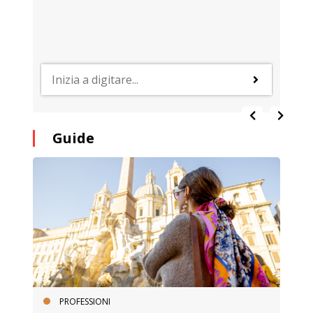
Guide
PROFESSIONI