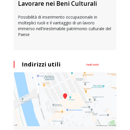
Lavorare nei Beni Culturali
Possibilità di inserimento occupazionale in
molteplici ruoli e il vantaggio di un lavoro
immerso nell'inestimabile patrimonio culturale del
Paese
Indirizzi utili
Vedi tutti