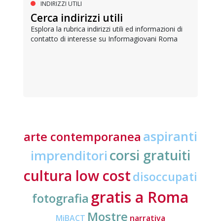
INDIRIZZI UTILI
Cerca indirizzi utili
Esplora la rubrica indirizzi utili ed informazioni di
contatto di interesse su Informagiovani Roma
aspiranti
arte contemporanea
corsi gratuiti
imprenditori
cultura low cost
disoccupati
gratis a Roma
fotografia
Mostre
MiBACT
narrativa