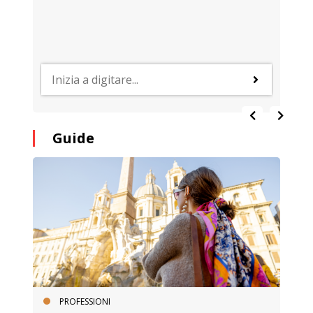
Guide
PROFESSIONI