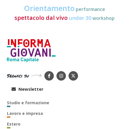
Orientamento
performance
spettacolo dal vivo
under 30
workshop
Seguici su
Newsletter
Studio e formazione
Lavoro e impresa
Estero