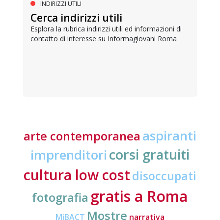
INDIRIZZI UTILI
Cerca indirizzi utili
Esplora la rubrica indirizzi utili ed informazioni di
contatto di interesse su Informagiovani Roma
aspiranti
arte contemporanea
corsi gratuiti
imprenditori
cultura low cost
disoccupati
gratis a Roma
fotografia
Mostre
MiBACT
narrativa