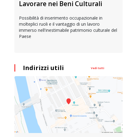
Lavorare nei Beni Culturali
Possibilità di inserimento occupazionale in
molteplici ruoli e il vantaggio di un lavoro
immerso nell'inestimabile patrimonio culturale del
Paese
Indirizzi utili
Vedi tutti