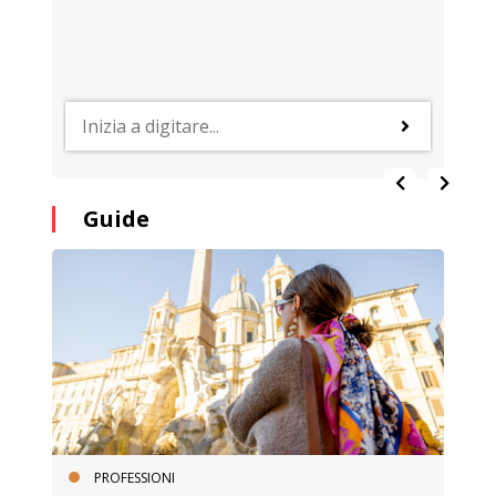
Guide
PROFESSIONI