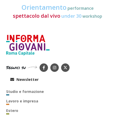
Orientamento
performance
spettacolo dal vivo
under 30
workshop
Seguici su
Newsletter
Studio e formazione
Lavoro e impresa
Estero