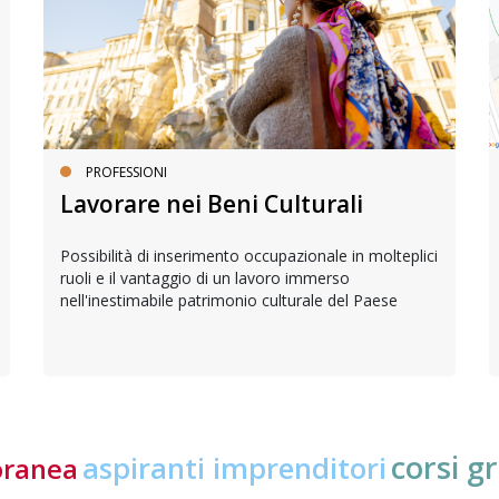
PROFESSIONI
Lavorare nei Beni Culturali
Possibilità di inserimento occupazionale in molteplici
ruoli e il vantaggio di un lavoro immerso
nell'inestimabile patrimonio culturale del Paese
corsi gr
aspiranti imprenditori
oranea