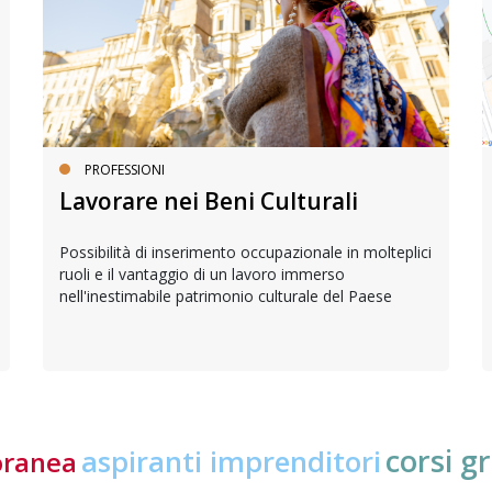
PROFESSIONI
Lavorare nei Beni Culturali
Possibilità di inserimento occupazionale in molteplici
ruoli e il vantaggio di un lavoro immerso
nell'inestimabile patrimonio culturale del Paese
corsi gr
aspiranti imprenditori
oranea