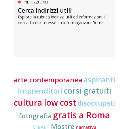
INDIRIZZI UTILI
Cerca indirizzi utili
Esplora la rubrica indirizzi utili ed informazioni di
contatto di interesse su Informagiovani Roma
aspiranti
arte contemporanea
corsi gratuiti
imprenditori
cultura low cost
disoccupati
gratis a Roma
fotografia
Mostre
MiBACT
narrativa