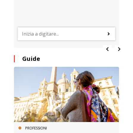
Guide
PROFESSIONI