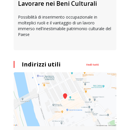
Lavorare nei Beni Culturali
Possibilità di inserimento occupazionale in
molteplici ruoli e il vantaggio di un lavoro
immerso nell'inestimabile patrimonio culturale del
Paese
Indirizzi utili
Vedi tutti