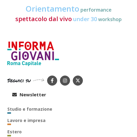
Orientamento
performance
spettacolo dal vivo
under 30
workshop
Seguici su
Newsletter
Studio e formazione
Lavoro e impresa
Estero