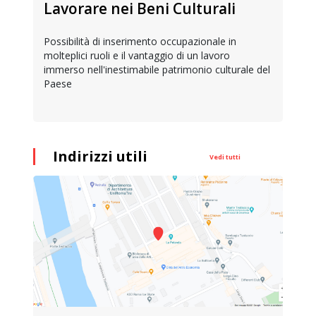
Lavorare nei Beni Culturali
Possibilità di inserimento occupazionale in
molteplici ruoli e il vantaggio di un lavoro
immerso nell'inestimabile patrimonio culturale del
Paese
Indirizzi utili
Vedi tutti