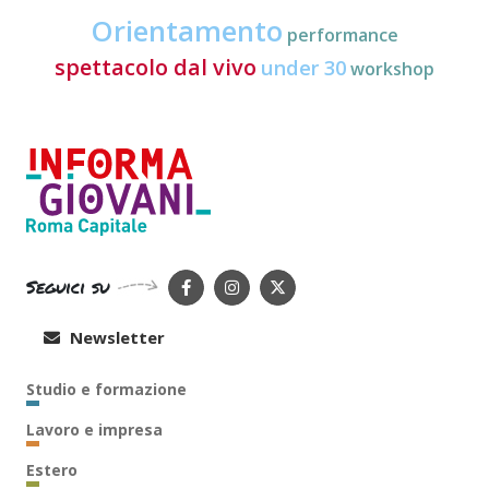
Orientamento
performance
spettacolo dal vivo
under 30
workshop
Seguici su
Newsletter
Studio e formazione
Lavoro e impresa
Estero