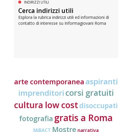
INDIRIZZI UTILI
Cerca indirizzi utili
Esplora la rubrica indirizzi utili ed informazioni di
contatto di interesse su Informagiovani Roma
aspiranti
arte contemporanea
corsi gratuiti
imprenditori
cultura low cost
disoccupati
gratis a Roma
fotografia
Mostre
MiBACT
narrativa