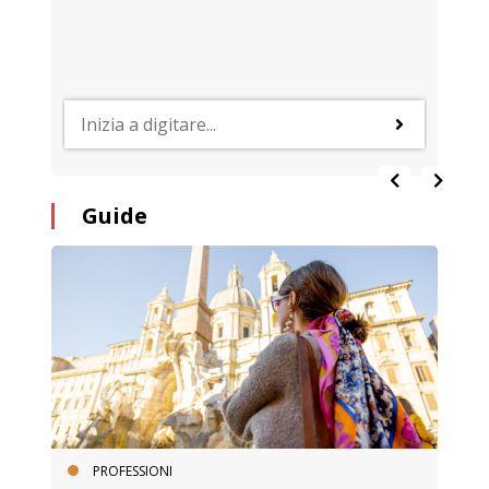
Guide
PROFESSIONI