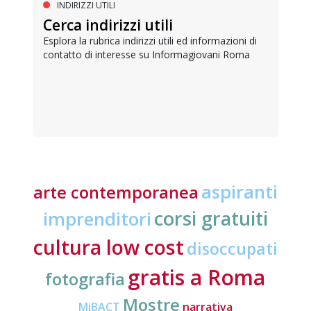
INDIRIZZI UTILI
Cerca indirizzi utili
Esplora la rubrica indirizzi utili ed informazioni di
contatto di interesse su Informagiovani Roma
aspiranti
arte contemporanea
corsi gratuiti
imprenditori
cultura low cost
disoccupati
gratis a Roma
fotografia
Mostre
MiBACT
narrativa