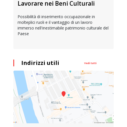
Lavorare nei Beni Culturali
Possibilità di inserimento occupazionale in
molteplici ruoli e il vantaggio di un lavoro
immerso nell'inestimabile patrimonio culturale del
Paese
Indirizzi utili
Vedi tutti