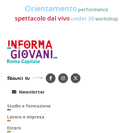
Orientamento
performance
spettacolo dal vivo
under 30
workshop
Seguici su
Newsletter
Studio e formazione
Lavoro e impresa
Estero