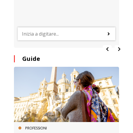
Guide
PROFESSIONI