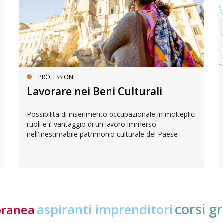
PROFESSIONI
Lavorare nei Beni Culturali
Possibilità di inserimento occupazionale in molteplici
ruoli e il vantaggio di un lavoro immerso
nell'inestimabile patrimonio culturale del Paese
corsi gr
aspiranti imprenditori
oranea