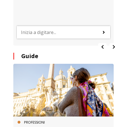
Guide
PROFESSIONI