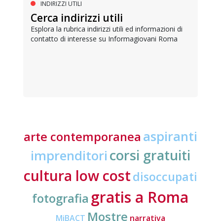
INDIRIZZI UTILI
Cerca indirizzi utili
Esplora la rubrica indirizzi utili ed informazioni di
contatto di interesse su Informagiovani Roma
aspiranti
arte contemporanea
corsi gratuiti
imprenditori
cultura low cost
disoccupati
gratis a Roma
fotografia
Mostre
MiBACT
narrativa