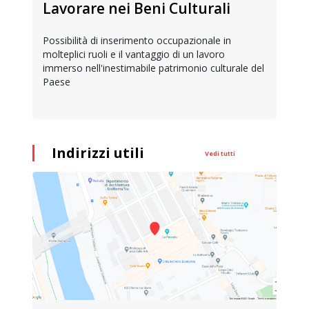
Lavorare nei Beni Culturali
Possibilità di inserimento occupazionale in
molteplici ruoli e il vantaggio di un lavoro
immerso nell'inestimabile patrimonio culturale del
Paese
Indirizzi utili
Vedi tutti