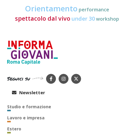
Orientamento
performance
spettacolo dal vivo
under 30
workshop
Seguici su
Newsletter
Studio e formazione
Lavoro e impresa
Estero