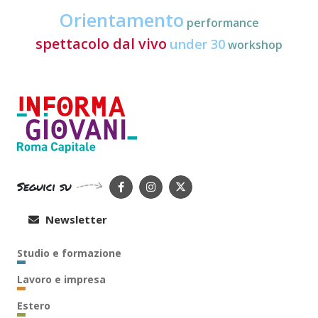
Orientamento
performance
spettacolo dal vivo
under 30
workshop
Seguici su
Newsletter
Studio e formazione
Lavoro e impresa
Estero