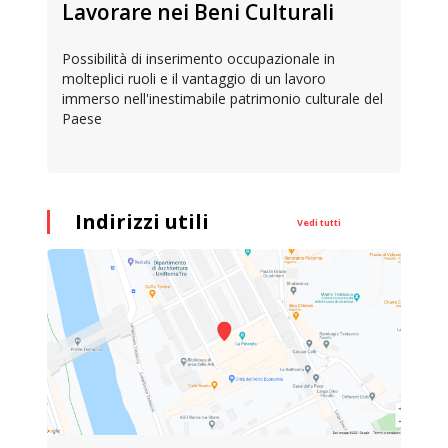
Lavorare nei Beni Culturali
Possibilità di inserimento occupazionale in
molteplici ruoli e il vantaggio di un lavoro
immerso nell'inestimabile patrimonio culturale del
Paese
Indirizzi utili
Vedi tutti