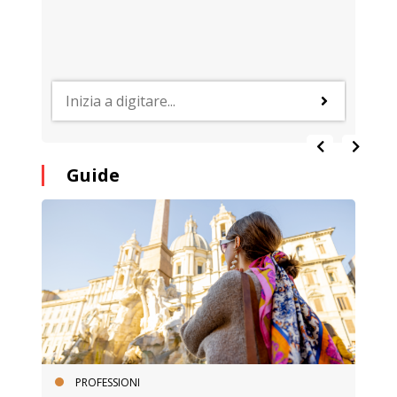
Guide
PROFESSIONI