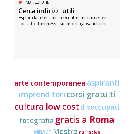
INDIRIZZI UTILI
Cerca indirizzi utili
Esplora la rubrica indirizzi utili ed informazioni di
contatto di interesse su Informagiovani Roma
aspiranti
arte contemporanea
corsi gratuiti
imprenditori
cultura low cost
disoccupati
gratis a Roma
fotografia
Mostre
MiBACT
narrativa