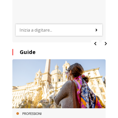
Guide
PROFESSIONI