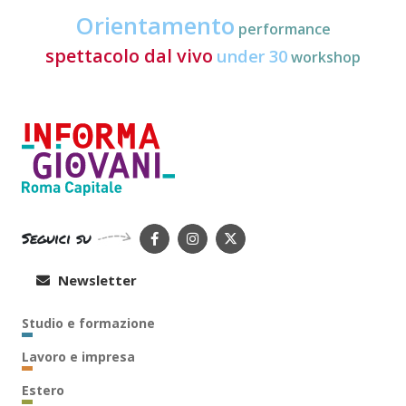
Orientamento
performance
spettacolo dal vivo
under 30
workshop
Seguici su
Newsletter
Studio e formazione
Lavoro e impresa
Estero