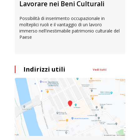
Lavorare nei Beni Culturali
Possibilità di inserimento occupazionale in
molteplici ruoli e il vantaggio di un lavoro
immerso nell'inestimabile patrimonio culturale del
Paese
Indirizzi utili
Vedi tutti