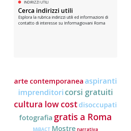
INDIRIZZI UTILI
Cerca indirizzi utili
Esplora la rubrica indirizzi utili ed informazioni di
contatto di interesse su Informagiovani Roma
aspiranti
arte contemporanea
corsi gratuiti
imprenditori
cultura low cost
disoccupati
gratis a Roma
fotografia
Mostre
MiBACT
narrativa