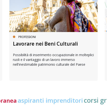
PROFESSIONI
Lavorare nei Beni Culturali
Possibilità di inserimento occupazionale in molteplici
ruoli e il vantaggio di un lavoro immerso
nell'inestimabile patrimonio culturale del Paese
corsi gr
aspiranti imprenditori
oranea