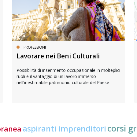
PROFESSIONI
Lavorare nei Beni Culturali
Possibilità di inserimento occupazionale in molteplici
ruoli e il vantaggio di un lavoro immerso
nell'inestimabile patrimonio culturale del Paese
corsi gr
aspiranti imprenditori
oranea