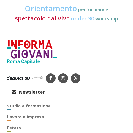
Orientamento
performance
spettacolo dal vivo
under 30
workshop
Seguici su
Newsletter
Studio e formazione
Lavoro e impresa
Estero