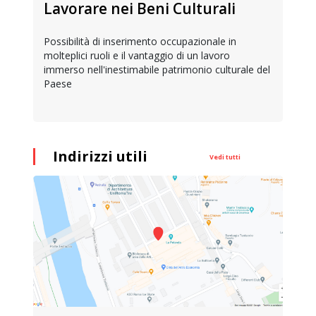
Lavorare nei Beni Culturali
Possibilità di inserimento occupazionale in
molteplici ruoli e il vantaggio di un lavoro
immerso nell'inestimabile patrimonio culturale del
Paese
Indirizzi utili
Vedi tutti