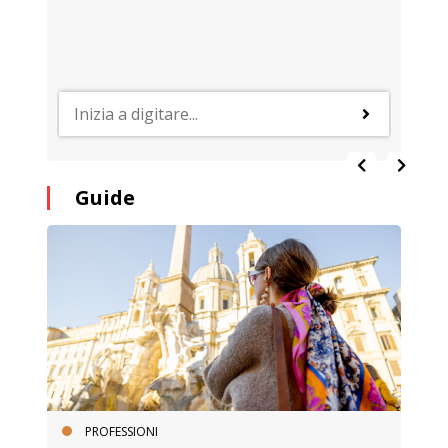
Guide
PROFESSIONI