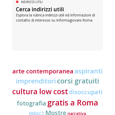
INDIRIZZI UTILI
Cerca indirizzi utili
Esplora la rubrica indirizzi utili ed informazioni di
contatto di interesse su Informagiovani Roma
aspiranti
arte contemporanea
corsi gratuiti
imprenditori
cultura low cost
disoccupati
gratis a Roma
fotografia
Mostre
MiBACT
narrativa