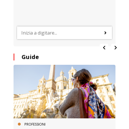
Guide
PROFESSIONI