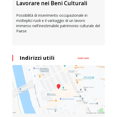
Lavorare nei Beni Culturali
Possibilità di inserimento occupazionale in
molteplici ruoli e il vantaggio di un lavoro
immerso nell'inestimabile patrimonio culturale del
Paese
Indirizzi utili
Vedi tutti