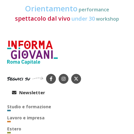
Orientamento
performance
spettacolo dal vivo
under 30
workshop
Seguici su
Newsletter
Studio e formazione
Lavoro e impresa
Estero