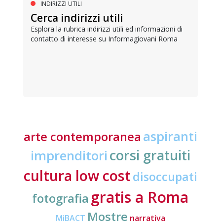
INDIRIZZI UTILI
Cerca indirizzi utili
Esplora la rubrica indirizzi utili ed informazioni di
contatto di interesse su Informagiovani Roma
aspiranti
arte contemporanea
corsi gratuiti
imprenditori
cultura low cost
disoccupati
gratis a Roma
fotografia
Mostre
MiBACT
narrativa