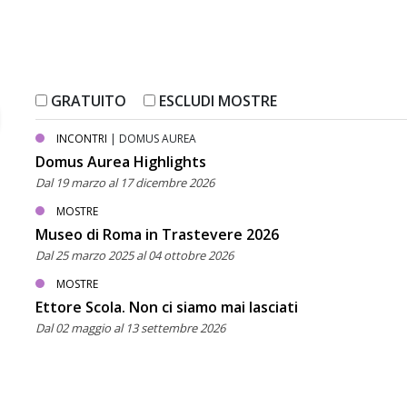
GRATUITO
ESCLUDI MOSTRE
INCONTRI
| DOMUS AUREA
Domus Aurea Highlights
Dal 19 marzo al 17 dicembre 2026
MOSTRE
Museo di Roma in Trastevere 2026
Dal 25 marzo 2025 al 04 ottobre 2026
MOSTRE
Ettore Scola. Non ci siamo mai lasciati
Dal 02 maggio al 13 settembre 2026