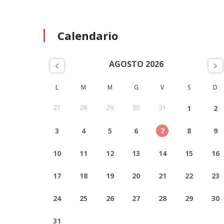
Calendario
AGOSTO 2026
L
M
M
G
V
S
D
27
28
29
30
31
1
2
3
4
5
6
7
8
9
10
11
12
13
14
15
16
17
18
19
20
21
22
23
24
25
26
27
28
29
30
31