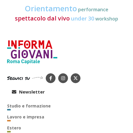
Orientamento
performance
spettacolo dal vivo
under 30
workshop
Seguici su
Newsletter
Studio e formazione
Lavoro e impresa
Estero