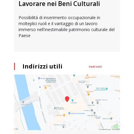
Lavorare nei Beni Culturali
Possibilità di inserimento occupazionale in
molteplici ruoli e il vantaggio di un lavoro
immerso nell'inestimabile patrimonio culturale del
Paese
Indirizzi utili
Vedi tutti