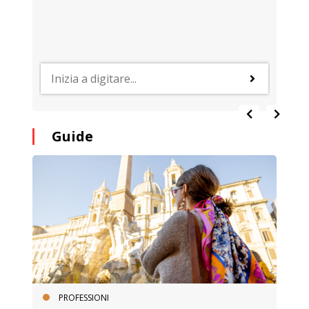
Guide
PROFESSIONI