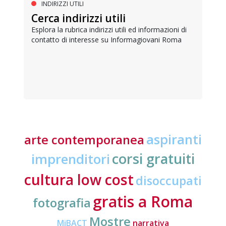
INDIRIZZI UTILI
Cerca indirizzi utili
Esplora la rubrica indirizzi utili ed informazioni di
contatto di interesse su Informagiovani Roma
aspiranti
arte contemporanea
corsi gratuiti
imprenditori
cultura low cost
disoccupati
gratis a Roma
fotografia
Mostre
MiBACT
narrativa