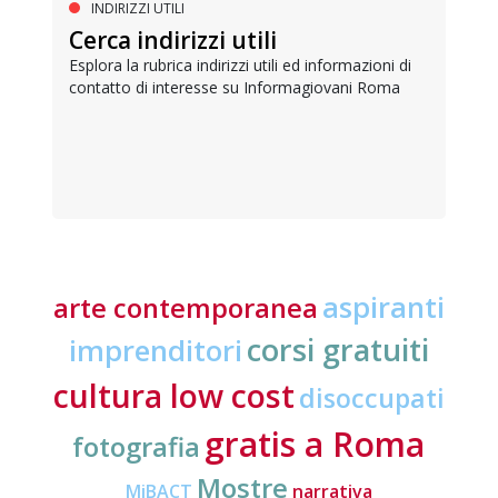
INDIRIZZI UTILI
Cerca indirizzi utili
Esplora la rubrica indirizzi utili ed informazioni di
contatto di interesse su Informagiovani Roma
aspiranti
arte contemporanea
corsi gratuiti
imprenditori
cultura low cost
disoccupati
gratis a Roma
fotografia
Mostre
MiBACT
narrativa