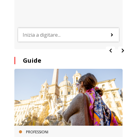
Guide
PROFESSIONI