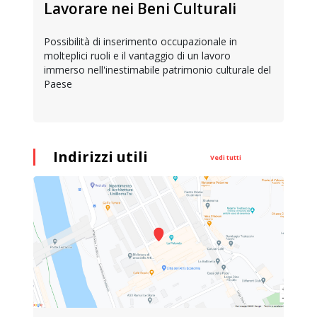
Lavorare nei Beni Culturali
Possibilità di inserimento occupazionale in
molteplici ruoli e il vantaggio di un lavoro
immerso nell'inestimabile patrimonio culturale del
Paese
Indirizzi utili
Vedi tutti