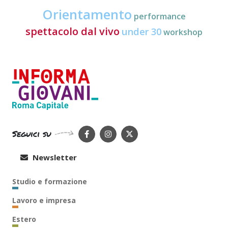
Orientamento
performance
spettacolo dal vivo
under 30
workshop
Seguici su
Newsletter
Studio e formazione
Lavoro e impresa
Estero