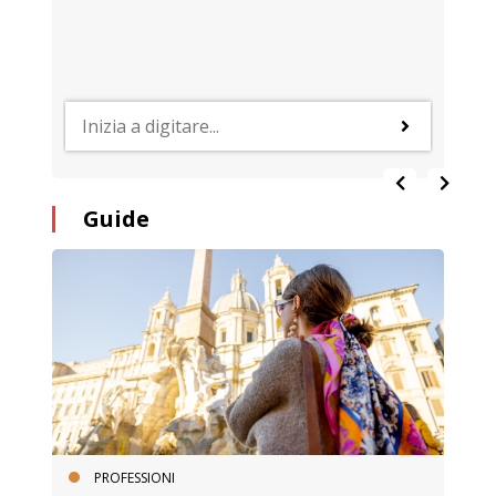
Guide
PROFESSIONI