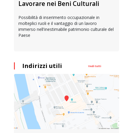
Lavorare nei Beni Culturali
Possibilità di inserimento occupazionale in
molteplici ruoli e il vantaggio di un lavoro
immerso nell'inestimabile patrimonio culturale del
Paese
Indirizzi utili
Vedi tutti