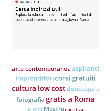
INDIRIZZI UTILI
Cerca indirizzi utili
Esplora la rubrica indirizzi utili ed informazioni di
contatto di interesse su Informagiovani Roma
aspiranti
arte contemporanea
corsi gratuiti
imprenditori
cultura low cost
disoccupati
gratis a Roma
fotografia
Mostre
MiBACT
narrativa