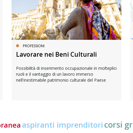
PROFESSIONI
Lavorare nei Beni Culturali
Possibilità di inserimento occupazionale in molteplici
ruoli e il vantaggio di un lavoro immerso
nell'inestimabile patrimonio culturale del Paese
corsi gr
aspiranti imprenditori
oranea