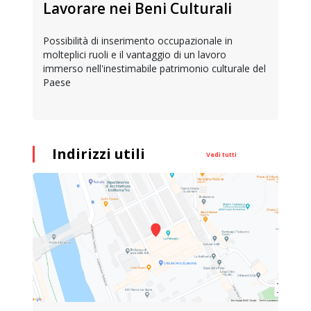
Lavorare nei Beni Culturali
Possibilità di inserimento occupazionale in
molteplici ruoli e il vantaggio di un lavoro
immerso nell'inestimabile patrimonio culturale del
Paese
Indirizzi utili
Vedi tutti