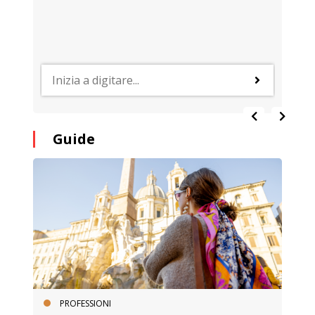
Guide
PROFESSIONI