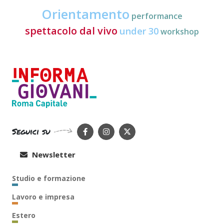
Orientamento
performance
spettacolo dal vivo
under 30
workshop
Seguici su
Newsletter
Studio e formazione
Lavoro e impresa
Estero