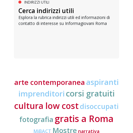
INDIRIZZI UTILI
Cerca indirizzi utili
Esplora la rubrica indirizzi utili ed informazioni di
contatto di interesse su Informagiovani Roma
aspiranti
arte contemporanea
corsi gratuiti
imprenditori
cultura low cost
disoccupati
gratis a Roma
fotografia
Mostre
MiBACT
narrativa