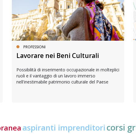
PROFESSIONI
Lavorare nei Beni Culturali
Possibilità di inserimento occupazionale in molteplici
ruoli e il vantaggio di un lavoro immerso
nell'inestimabile patrimonio culturale del Paese
corsi gr
aspiranti imprenditori
oranea