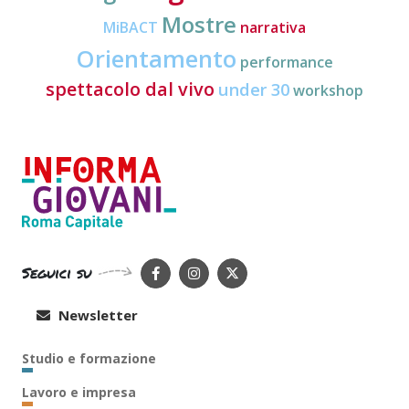
Mostre
MiBACT
narrativa
Orientamento
performance
spettacolo dal vivo
under 30
workshop
Seguici su
Newsletter
Studio e formazione
Lavoro e impresa