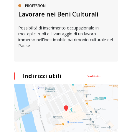
PROFESSIONI
Lavorare nei Beni Culturali
Possibilità di inserimento occupazionale in
molteplici ruoli e il vantaggio di un lavoro
immerso nell'inestimabile patrimonio culturale del
Paese
Indirizzi utili
Vedi tutti