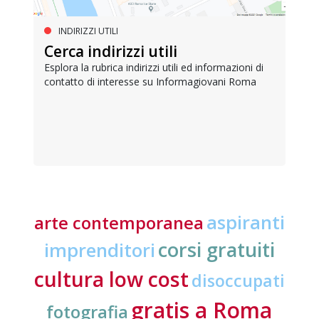
INDIRIZZI UTILI
Cerca indirizzi utili
Esplora la rubrica indirizzi utili ed informazioni di
contatto di interesse su Informagiovani Roma
aspiranti
arte contemporanea
corsi gratuiti
imprenditori
cultura low cost
disoccupati
gratis a Roma
fotografia