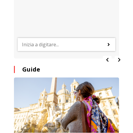
Guide