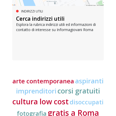
INDIRIZZI UTILI
Cerca indirizzi utili
Esplora la rubrica indirizzi utili ed informazioni di
contatto di interesse su Informagiovani Roma
aspiranti
arte contemporanea
corsi gratuiti
imprenditori
cultura low cost
disoccupati
gratis a Roma
fotografia