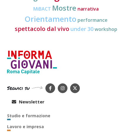
Mostre
MiBACT
narrativa
Orientamento
performance
spettacolo dal vivo
under 30
workshop
Seguici su
Newsletter
Studio e formazione
Lavoro e impresa