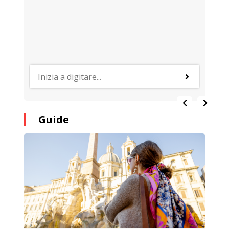
Guide