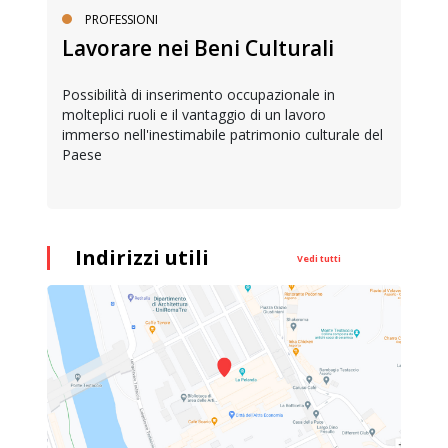
PROFESSIONI
Lavorare nei Beni Culturali
Possibilità di inserimento occupazionale in
molteplici ruoli e il vantaggio di un lavoro
immerso nell'inestimabile patrimonio culturale del
Paese
Indirizzi utili
Vedi tutti