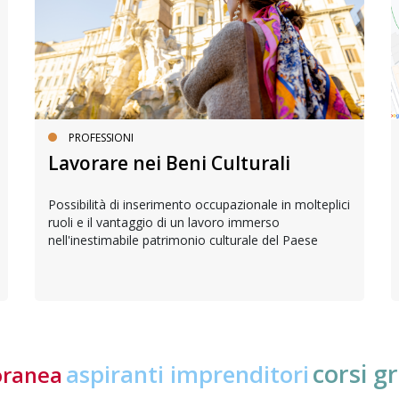
PROFESSIONI
Lavorare nei Beni Culturali
Possibilità di inserimento occupazionale in molteplici
ruoli e il vantaggio di un lavoro immerso
nell'inestimabile patrimonio culturale del Paese
corsi gr
aspiranti imprenditori
oranea