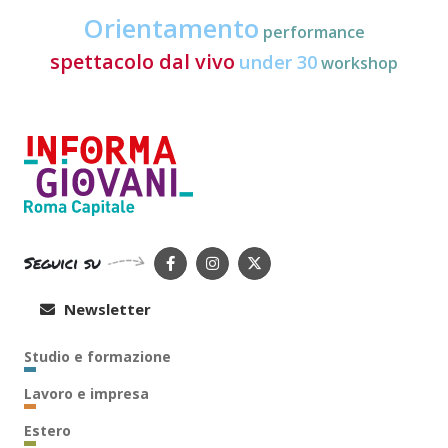
Orientamento
performance
spettacolo dal vivo
under 30
workshop
Seguici su
Newsletter
Studio e formazione
Lavoro e impresa
Estero