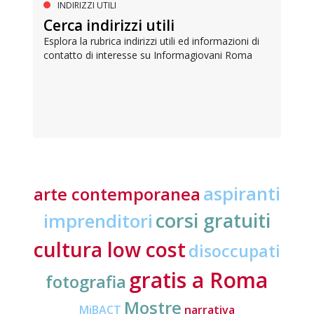
INDIRIZZI UTILI
Cerca indirizzi utili
Esplora la rubrica indirizzi utili ed informazioni di
contatto di interesse su Informagiovani Roma
aspiranti
arte contemporanea
corsi gratuiti
imprenditori
cultura low cost
disoccupati
gratis a Roma
fotografia
Mostre
MiBACT
narrativa