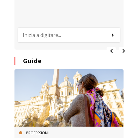
Guide
PROFESSIONI