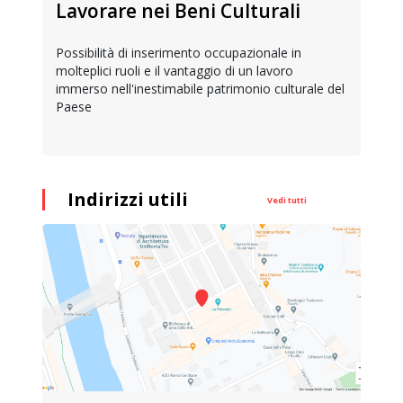
Lavorare nei Beni Culturali
Possibilità di inserimento occupazionale in
molteplici ruoli e il vantaggio di un lavoro
immerso nell'inestimabile patrimonio culturale del
Paese
Indirizzi utili
Vedi tutti