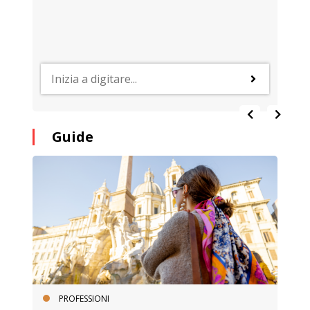
Guide
PROFESSIONI