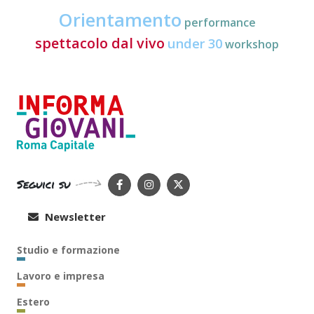
Orientamento
performance
spettacolo dal vivo
under 30
workshop
Seguici su
Newsletter
Studio e formazione
Lavoro e impresa
Estero