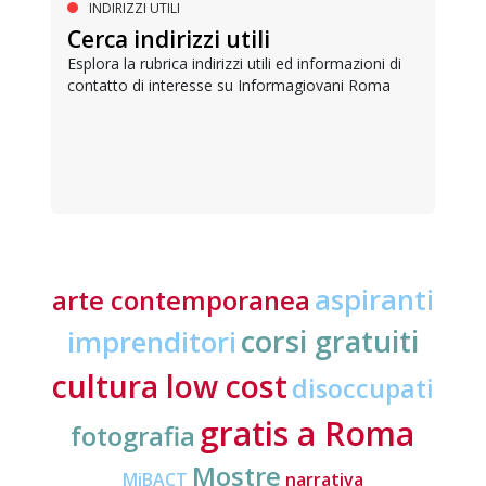
INDIRIZZI UTILI
Cerca indirizzi utili
Esplora la rubrica indirizzi utili ed informazioni di
contatto di interesse su Informagiovani Roma
aspiranti
arte contemporanea
corsi gratuiti
imprenditori
cultura low cost
disoccupati
gratis a Roma
fotografia
Mostre
MiBACT
narrativa