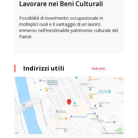
Lavorare nei Beni Culturali
Possibilità di inserimento occupazionale in
molteplici ruoli e il vantaggio di un lavoro
immerso nell'inestimabile patrimonio culturale del
Paese
Indirizzi utili
Vedi tutti