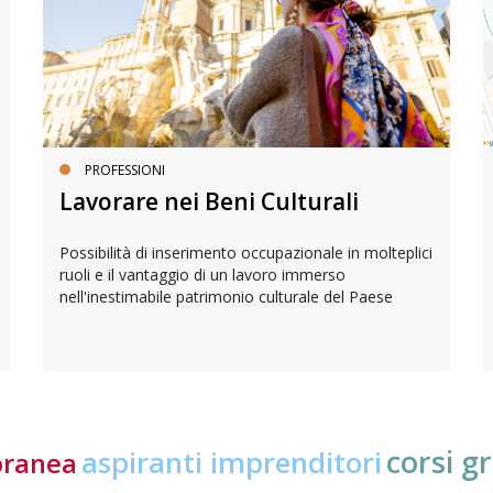
PROFESSIONI
Lavorare nei Beni Culturali
Possibilità di inserimento occupazionale in molteplici
ruoli e il vantaggio di un lavoro immerso
nell'inestimabile patrimonio culturale del Paese
corsi gr
aspiranti imprenditori
oranea