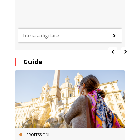
Guide
PROFESSIONI