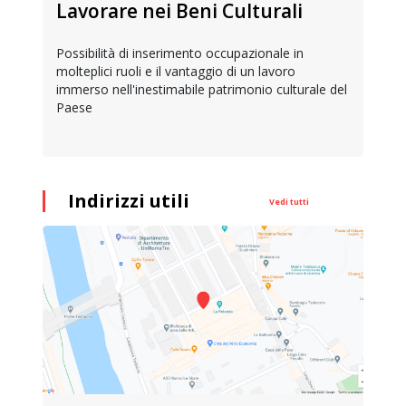
Lavorare nei Beni Culturali
Possibilità di inserimento occupazionale in
molteplici ruoli e il vantaggio di un lavoro
immerso nell'inestimabile patrimonio culturale del
Paese
Indirizzi utili
Vedi tutti