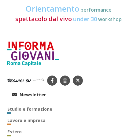
Orientamento
performance
spettacolo dal vivo
under 30
workshop
Seguici su
Newsletter
Studio e formazione
Lavoro e impresa
Estero