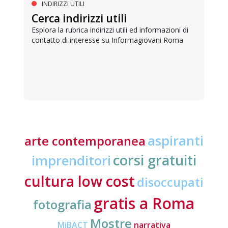
INDIRIZZI UTILI
Cerca indirizzi utili
Esplora la rubrica indirizzi utili ed informazioni di
contatto di interesse su Informagiovani Roma
aspiranti
arte contemporanea
corsi gratuiti
imprenditori
cultura low cost
disoccupati
gratis a Roma
fotografia
Mostre
MiBACT
narrativa