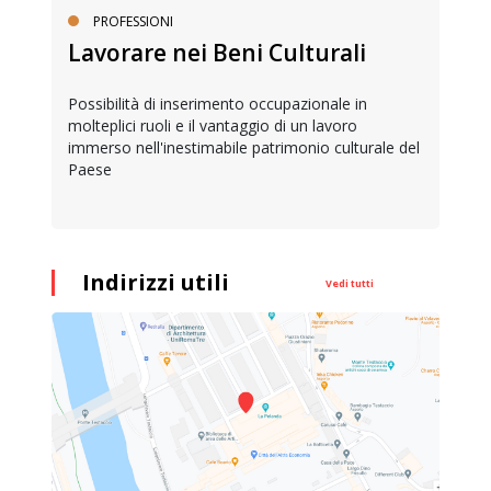
PROFESSIONI
Lavorare nei Beni Culturali
Possibilità di inserimento occupazionale in
molteplici ruoli e il vantaggio di un lavoro
immerso nell'inestimabile patrimonio culturale del
Paese
Indirizzi utili
Vedi tutti