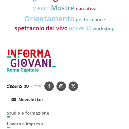
Mostre
MiBACT
narrativa
Orientamento
performance
spettacolo dal vivo
under 30
workshop
Seguici su
Newsletter
Studio e formazione
Lavoro e impresa