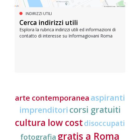
INDIRIZZI UTILI
Cerca indirizzi utili
Esplora la rubrica indirizzi utili ed informazioni di
contatto di interesse su Informagiovani Roma
aspiranti
arte contemporanea
corsi gratuiti
imprenditori
cultura low cost
disoccupati
gratis a Roma
fotografia