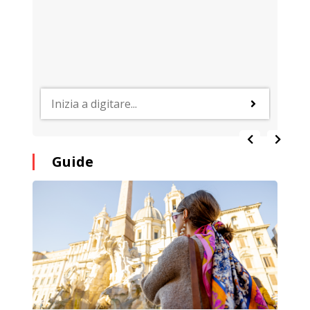
Guide